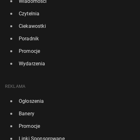
Wiadomości
Czytelnia
Ciekawostki
Poradnik
Promocje
Wydarzenia
REKLAMA
Ogłoszenia
Banery
Promocje
Linki Sponsorowane