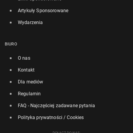
Artykuły Sponsorowane
Wydarzenia
BIURO
O nas
Kontakt
Dla mediów
Regulamin
FAQ - Najczęściej zadawane pytania
Polityka prywatności / Cookies