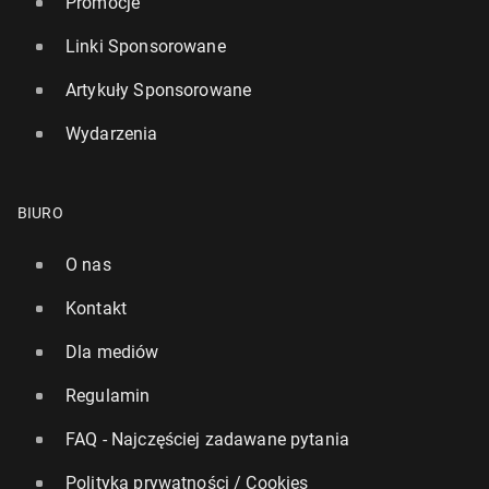
Promocje
Linki Sponsorowane
Artykuły Sponsorowane
Wydarzenia
BIURO
O nas
Kontakt
Dla mediów
Regulamin
FAQ - Najczęściej zadawane pytania
Polityka prywatności / Cookies