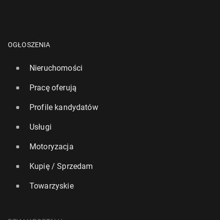
OGŁOSZENIA
Nieruchomości
Pracę oferują
Profile kandydatów
Usługi
Motoryzacja
Kupię / Sprzedam
Towarzyskie