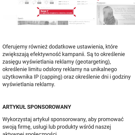
Oferujemy również dodatkowe ustawienia, które
zwiększają efektywność kampanii. Są to określenie
zasięgu wyświetlania reklamy (geotargeting),
określenie limitu odsłony reklamy na unikalnego
użytkownika IP (capping) oraz określenie dni i godziny
wyświetlania reklamy.
ARTYKUŁ SPONSOROWANY
Wykorzystaj artykuł sponsorowany, aby promować
swoją firmę, usługi lub produkty wśród naszej
aktywnej społeczności.