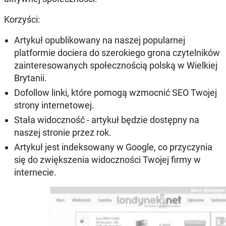
Korzyści:
Artykuł opublikowany na naszej popularnej
platformie dociera do szerokiego grona czytelników
zainteresowanych społecznością polską w Wielkiej
Brytanii.
Dofollow linki, które pomogą wzmocnić SEO Twojej
strony internetowej.
Stała widoczność - artykuł będzie dostępny na
naszej stronie przez rok.
Artykuł jest indeksowany w Google, co przyczynia
się do zwiększenia widoczności Twojej firmy w
internecie.