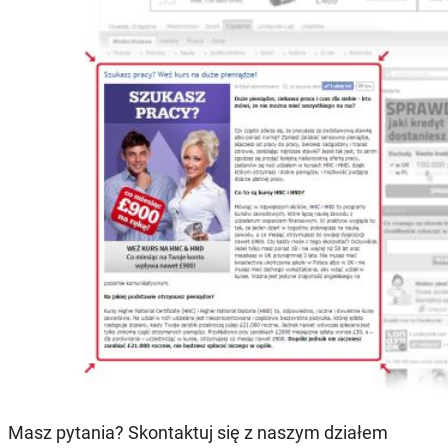
Masz pytania? Skontaktuj się z naszym działem