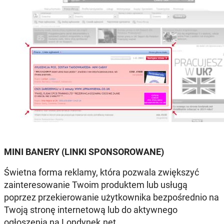
MINI BANERY (LINKI SPONSOROWANE)
Świetna forma reklamy, która pozwala zwiększyć
zainteresowanie Twoim produktem lub usługą
poprzez przekierowanie użytkownika bezpośrednio na
Twoją stronę internetową lub do aktywnego
ogłoszenia na Londynek.net.