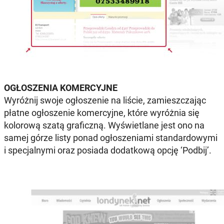
OGŁOSZENIA KOMERCYJNE
Wyróżnij swoje ogłoszenie na liście, zamieszczając
płatne ogłoszenie komercyjne, które wyróżnia się
kolorową szatą graficzną. Wyświetlane jest ono na
samej górze listy ponad ogłoszeniami standardowymi
i specjalnymi oraz posiada dodatkową opcję ‘Podbij’.