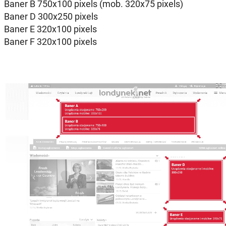
Baner B 750x100 pixels (mob. 320x75 pixels)
Baner D 300x250 pixels
Baner E 320x100 pixels
Baner F 320x100 pixels