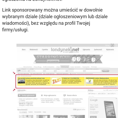
Link sponsorowany można umieścić w dowolnie
wybranym dziale (dziale ogłoszeniowym lub dziale
wiadomości), bez względu na profil Twojej
firmy/usługi.