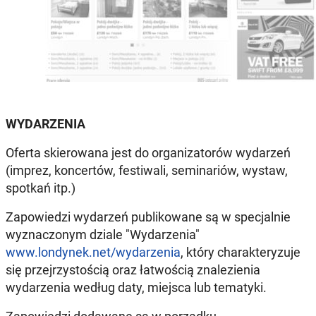
WYDARZENIA
Oferta skierowana jest do organizatorów wydarzeń
(imprez, koncertów, festiwali, seminariów, wystaw,
spotkań itp.)
Zapowiedzi wydarzeń publikowane są w specjalnie
wyznaczonym dziale "Wydarzenia"
www.londynek.net/wydarzenia
, który charakteryzuje
się przejrzystością oraz łatwością znalezienia
wydarzenia według daty, miejsca lub tematyki.