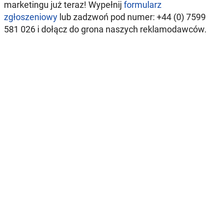
marketingu już teraz! Wypełnij
formularz
zgłoszeniowy
lub zadzwoń pod numer: +44 (0) 7599
581 026 i dołącz do grona naszych reklamodawców.