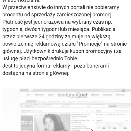
W przeciwieństwie do innych portali nie pobieramy
procentu od sprzedaży zamieszczonej promocji.
Płatność jest jednorazowa na wybrany czas np.
tygodnia, dwóch tygodni lub miesiąca. Publikacja
przez pierwsze 24 godziny zajmuje największą
powierzchnię reklamową działu "Promocje" na stronie
głównej. Użytkownik drukuje kupon promocyjny i za
usługę płaci bezpośrednio Tobie.
Jest to jedyna forma reklamy - poza banerami -
dostępna na stronie głównej.