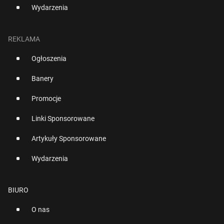
Wydarzenia
REKLAMA
Ogłoszenia
Banery
Promocje
Linki Sponsorowane
Artykuły Sponsorowane
Wydarzenia
BIURO
O nas