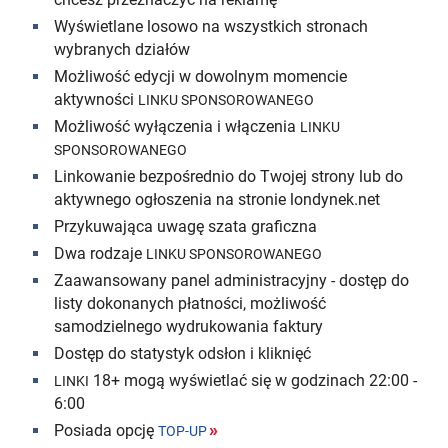
Wyświetlane losowo na wszystkich stronach
wybranych działów
Możliwość edycji w dowolnym momencie
aktywności
LINKU SPONSOROWANEGO
Możliwość wyłączenia i włączenia
LINKU
SPONSOROWANEGO
Linkowanie bezpośrednio do Twojej strony lub do
aktywnego ogłoszenia na stronie londynek.net
Przykuwająca uwagę szata graficzna
Dwa rodzaje
LINKU SPONSOROWANEGO
Zaawansowany panel administracyjny - dostęp do
listy dokonanych płatności, możliwość
samodzielnego wydrukowania faktury
Dostęp do statystyk odsłon i kliknięć
18+ mogą wyświetlać się w godzinach 22:00 -
LINKI
6:00
Posiada opcję
»
TOP-UP