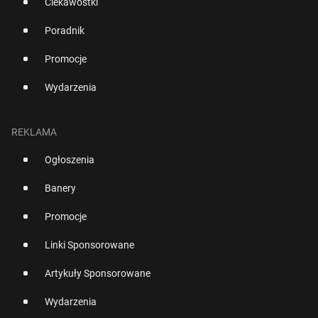
Ciekawostki
Poradnik
Promocje
Wydarzenia
REKLAMA
Ogłoszenia
Banery
Promocje
Linki Sponsorowane
Artykuły Sponsorowane
Wydarzenia