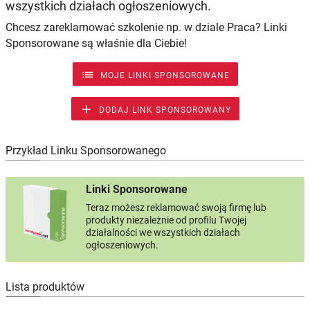
wszystkich działach ogłoszeniowych.
Chcesz zareklamować szkolenie np. w dziale Praca? Linki
Sponsorowane są właśnie dla Ciebie!

MOJE LINKI SPONSOROWANE

DODAJ LINK SPONSOROWANY
Przykład Linku Sponsorowanego
Linki Sponsorowane
Teraz możesz reklamować swoją firmę lub
produkty niezależnie od profilu Twojej
działalności we wszystkich działach
ogłoszeniowych.
Lista produktów