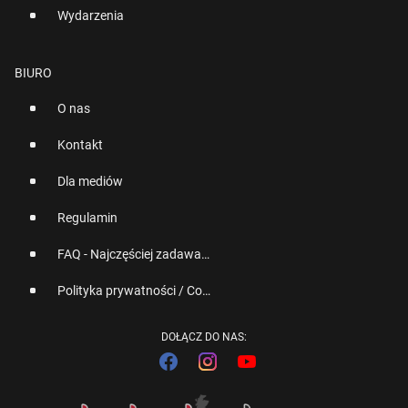
Wydarzenia
BIURO
O nas
Kontakt
Dla mediów
Regulamin
FAQ - Najczęściej zadawane pytania
Polityka prywatności / Cookies
DOŁĄCZ DO NAS: