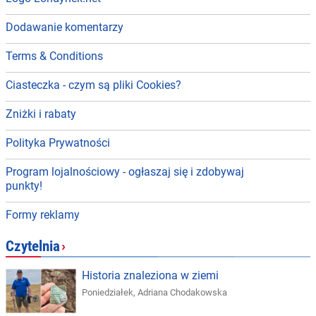
Dodawanie komentarzy
Terms & Conditions
Ciasteczka - czym są pliki Cookies?
Zniżki i rabaty
Polityka Prywatności
Program lojalnościowy - ogłaszaj się i zdobywaj
punkty!
Formy reklamy
Czytelnia
›
Historia znaleziona w ziemi
Poniedziałek
,
Adriana Chodakowska