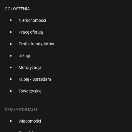
OGŁOSZENIA
Nieruchomości
Pracę oferują
Profile kandydatów
Usługi
Motoryzacja
Kupię / Sprzedam
Towarzyskie
DZIAŁY PORTALU
Wiadomości