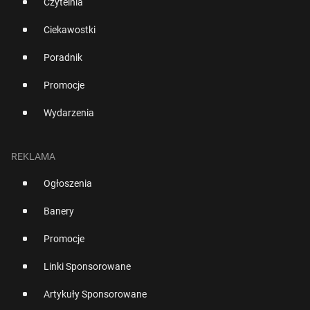
Czytelnia
Ciekawostki
Poradnik
Promocje
Wydarzenia
REKLAMA
Ogłoszenia
Banery
Promocje
Linki Sponsorowane
Artykuły Sponsorowane