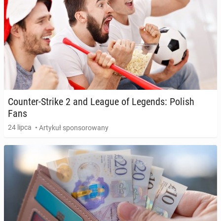
Counter-Strike 2 and League of Legends: Polish
Fans
24 lipca
• Artykuł sponsorowany