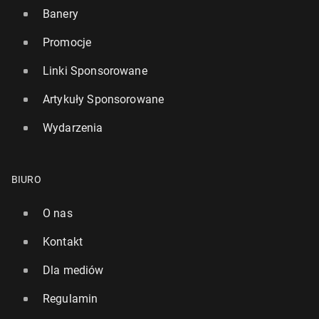
Banery
Promocje
Linki Sponsorowane
Artykuły Sponsorowane
Wydarzenia
BIURO
O nas
Kontakt
Dla mediów
Regulamin