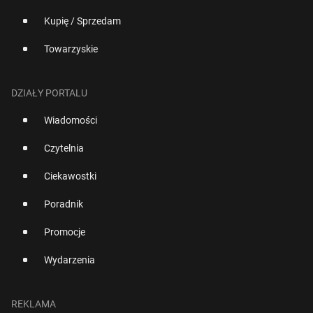
Kupię / Sprzedam
Towarzyskie
DZIAŁY PORTALU
Wiadomości
Czytelnia
Ciekawostki
Poradnik
Promocje
Wydarzenia
REKLAMA