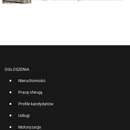
OGŁOSZENIA
Nieruchomości
Pracę oferują
Profile kandydatów
Usługi
Motoryzacja