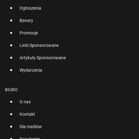
Ogłoszenia
Banery
Promocje
Linki Sponsorowane
Artykuły Sponsorowane
Wydarzenia
BIURO
O nas
Kontakt
Dla mediów
Regulamin