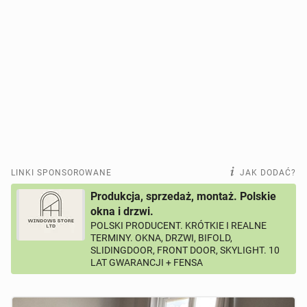
LINKI SPONSOROWANE
JAK DODAĆ?
Produkcja, sprzedaż, montaż. Polskie
okna i drzwi.
POLSKI PRODUCENT. KRÓTKIE I REALNE
TERMINY. OKNA, DRZWI, BIFOLD,
SLIDINGDOOR, FRONT DOOR, SKYLIGHT. 10
LAT GWARANCJI + FENSA