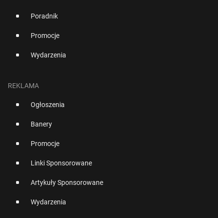
Poradnik
Promocje
Wydarzenia
REKLAMA
Ogłoszenia
Banery
Promocje
Linki Sponsorowane
Artykuły Sponsorowane
Wydarzenia