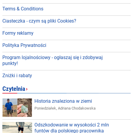
Terms & Conditions
Ciasteczka - czym są pliki Cookies?
Formy reklamy
Polityka Prywatności
Program lojalnościowy - ogłaszaj się i zdobywaj
punkty!
Zniżki i rabaty
Czytelnia
›
Historia znaleziona w ziemi
Poniedziałek
,
Adriana Chodakowska
Odszkodowanie w wysokości 2 mln
funtów dla polskiego pracownika