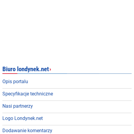
Biuro londynek.net
›
Opis portalu
Specyfikacje techniczne
Nasi partnerzy
Logo Londynek.net
Dodawanie komentarzy