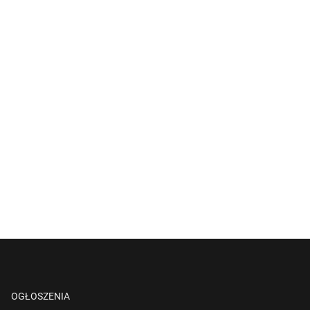
OGŁOSZENIA