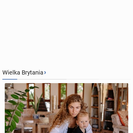
›
Wielka Brytania