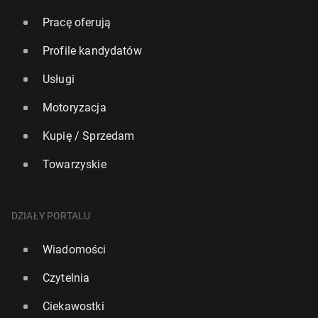
Pracę oferują
Profile kandydatów
Usługi
Motoryzacja
Kupię / Sprzedam
Towarzyskie
DZIAŁY PORTALU
Wiadomości
Czytelnia
Ciekawostki