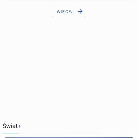
WIĘCEJ
›
Świat