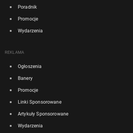
Poradnik
Promocje
Wydarzenia
REKLAMA
Ogłoszenia
Banery
Promocje
Linki Sponsorowane
Artykuły Sponsorowane
Wydarzenia