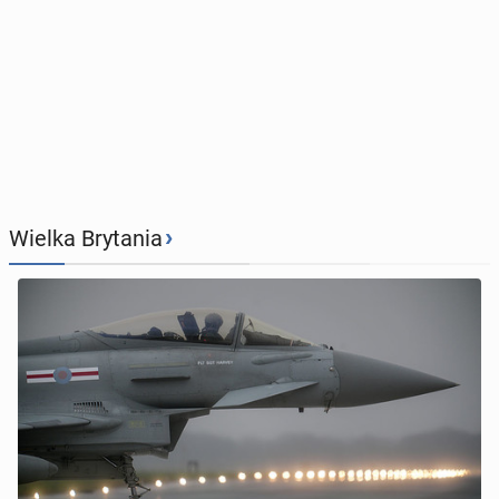
›
Wielka Brytania