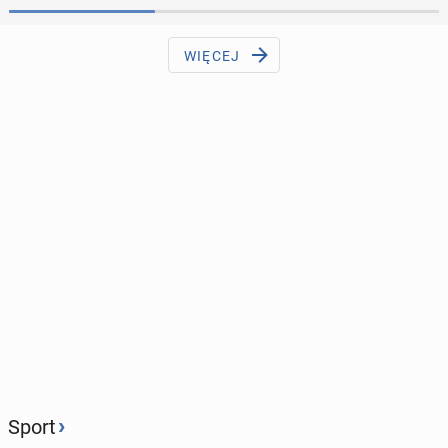
WIĘCEJ
›
Sport