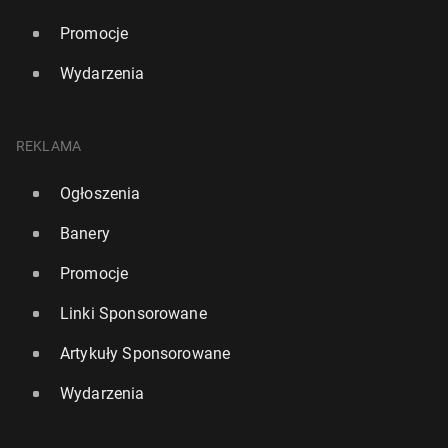
Promocje
Wydarzenia
REKLAMA
Ogłoszenia
Banery
Promocje
Linki Sponsorowane
Artykuły Sponsorowane
Wydarzenia