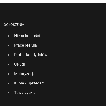
OGŁOSZENIA
Nieruchomości
Pracę oferują
Profile kandydatów
Usługi
Motoryzacja
Kupię / Sprzedam
Towarzyskie