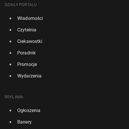
DZIAŁY PORTALU
Wiadomości
Czytelnia
Ciekawostki
Poradnik
Promocje
Wydarzenia
REKLAMA
Ogłoszenia
Banery