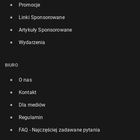
Promocje
Linki Sponsorowane
Artykuły Sponsorowane
Wydarzenia
BIURO
O nas
Kontakt
Dla mediów
Regulamin
FAQ - Najczęściej zadawane pytania