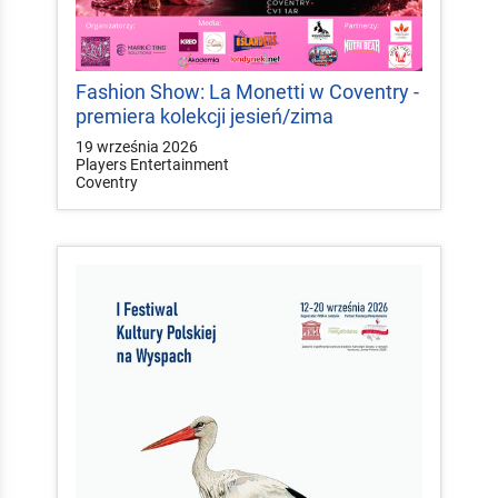
Fashion Show: La Monetti w Coventry -
premiera kolekcji jesień/zima
19 września 2026
Players Entertainment
Coventry