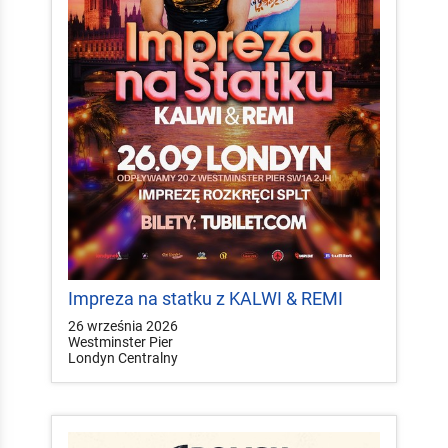
Impreza na statku z KALWI & REMI
26 września 2026
Westminster Pier
Londyn Centralny