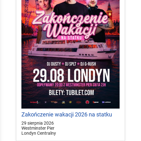
Zakończenie wakacji 2026 na statku
29 sierpnia 2026
Westminster Pier
Londyn Centralny