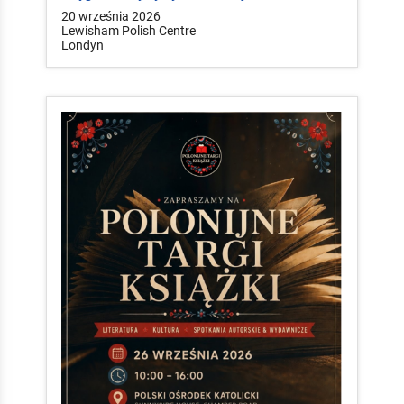
20 września 2026
Lewisham Polish Centre
Londyn