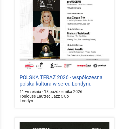
POLSKA TERAZ 2026 - współczesna
polska kultura w sercu Londynu
11 września - 18 października 2026
Toulouse Lautrec Jazz Club
Londyn