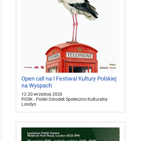
Open call na I Festiwal Kultury Polskiej
na Wyspach
12-20 września 2026
POSK - Polski Ośrodek Społeczno-Kulturalny
Londyn