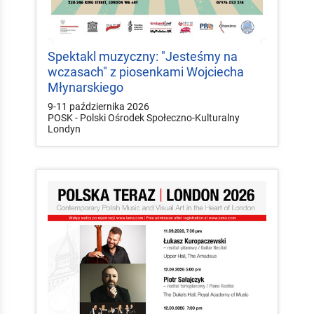
Spektakl muzyczny: "Jesteśmy na
wczasach" z piosenkami Wojciecha
Młynarskiego
9-11 października 2026
POSK - Polski Ośrodek Społeczno-Kulturalny
Londyn