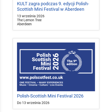
KULT zagra podczas 9. edycji Polish-
Scottish Mini Festival w Aberdeen
13 września 2026
The Lemon Tree
Aberdeen
Polish-Scottish Mini Festival 2026
Do 13 września 2026