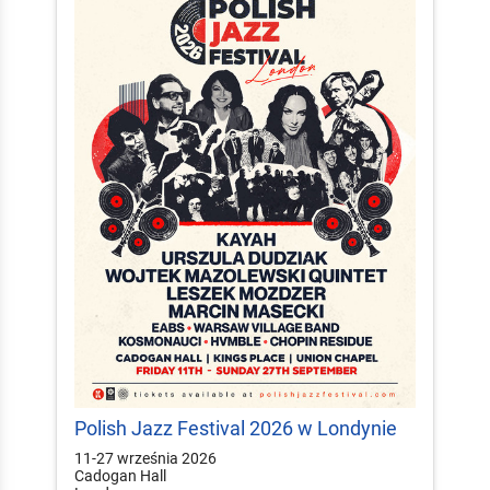
Polish Jazz Festival 2026 w Londynie
11-27 września 2026
Cadogan Hall