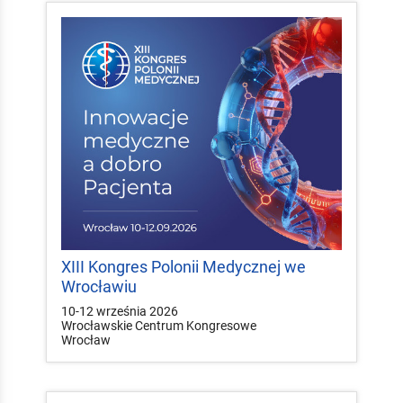
XIII Kongres Polonii Medycznej we
Wrocławiu
10-12 września 2026
Wrocławskie Centrum Kongresowe
Wrocław