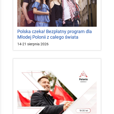
Polska czeka! Bezpłatny program dla
Młodej Polonii z całego świata
14-21 sierpnia 2026