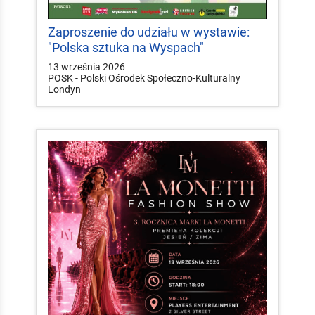
Zaproszenie do udziału w wystawie:
"Polska sztuka na Wyspach"
13 września 2026
POSK - Polski Ośrodek Społeczno-Kulturalny
Londyn