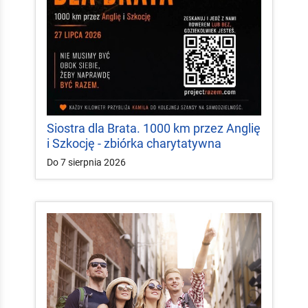
Siostra dla Brata. 1000 km przez Anglię
i Szkocję - zbiórka charytatywna
Do 7 sierpnia 2026