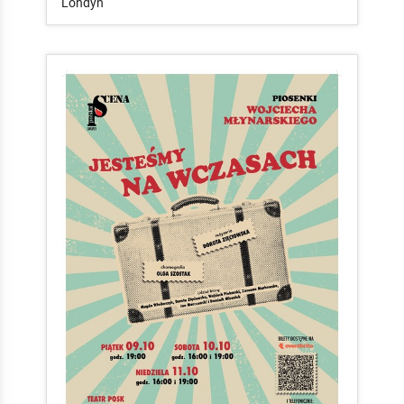
Londyn