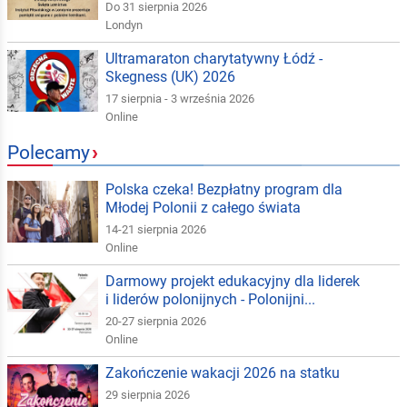
Do 31 sierpnia 2026
Londyn
Ultramaraton charytatywny Łódź -
Skegness (UK) 2026
17 sierpnia - 3 września 2026
Online
Polecamy
›
Polska czeka! Bezpłatny program dla
Młodej Polonii z całego świata
14-21 sierpnia 2026
Online
Darmowy projekt edukacyjny dla liderek
i liderów polonijnych - Polonijni...
20-27 sierpnia 2026
Online
Zakończenie wakacji 2026 na statku
29 sierpnia 2026