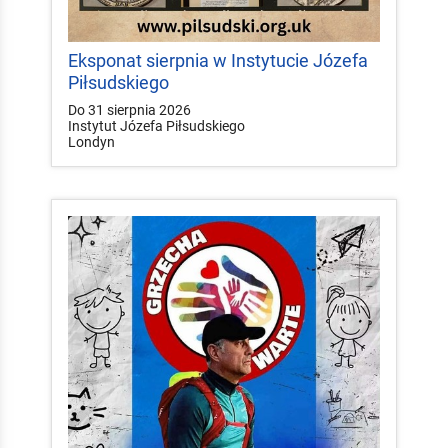
Eksponat sierpnia w Instytucie Józefa
Piłsudskiego
Do 31 sierpnia 2026
Instytut Józefa Piłsudskiego
Londyn