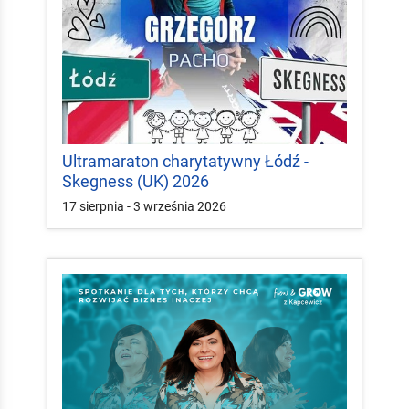
Ultramaraton charytatywny Łódź -
Skegness (UK) 2026
17 sierpnia - 3 września 2026