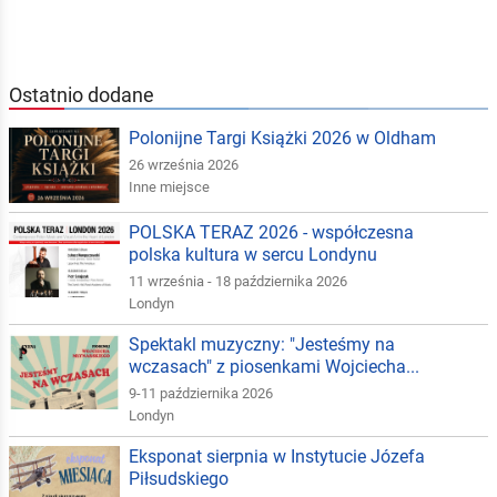
Ostatnio dodane
Polonijne Targi Książki 2026 w Oldham
26 września 2026
Inne miejsce
POLSKA TERAZ 2026 - współczesna
polska kultura w sercu Londynu
11 września - 18 października 2026
Londyn
Spektakl muzyczny: "Jesteśmy na
wczasach" z piosenkami Wojciecha...
9-11 października 2026
Londyn
Eksponat sierpnia w Instytucie Józefa
Piłsudskiego