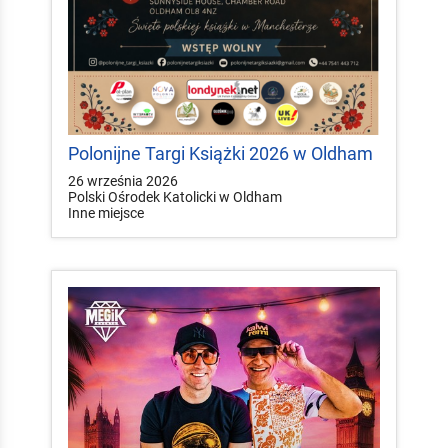
Polonijne Targi Książki 2026 w Oldham
26 września 2026
Polski Ośrodek Katolicki w Oldham
Inne miejsce