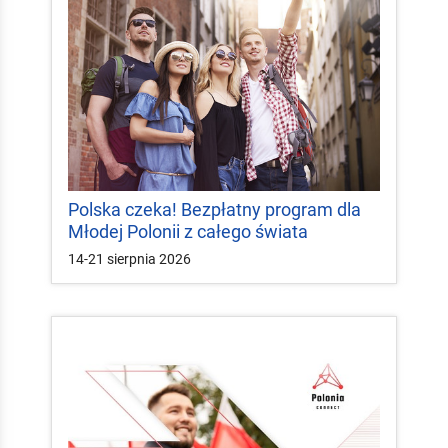
Polska czeka! Bezpłatny program dla
Młodej Polonii z całego świata
14-21 sierpnia 2026