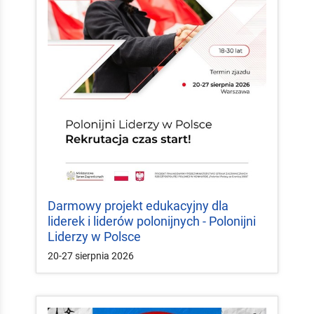
Darmowy projekt edukacyjny dla
liderek i liderów polonijnych - Polonijni
Liderzy w Polsce
20-27 sierpnia 2026