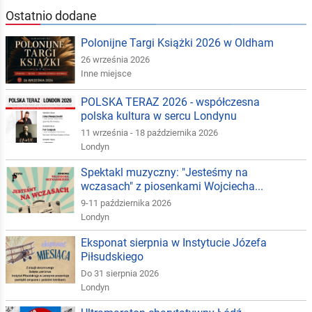
Ostatnio dodane
Polonijne Targi Książki 2026 w Oldham
26 września 2026
Inne miejsce
POLSKA TERAZ 2026 - współczesna
polska kultura w sercu Londynu
11 września - 18 października 2026
Londyn
Spektakl muzyczny: "Jesteśmy na
wczasach" z piosenkami Wojciecha...
9-11 października 2026
Londyn
Eksponat sierpnia w Instytucie Józefa
Piłsudskiego
Do 31 sierpnia 2026
Londyn