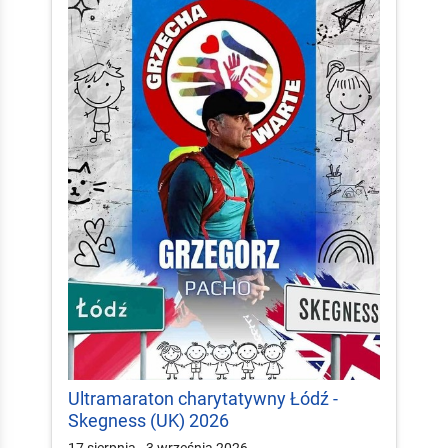
Ultramaraton charytatywny Łódź -
Skegness (UK) 2026