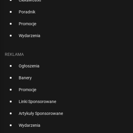
Ciekawostki
Poradnik
Promocje
Wydarzenia
REKLAMA
Ogłoszenia
Banery
Promocje
Linki Sponsorowane
Artykuły Sponsorowane
Wydarzenia