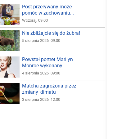
Post przerywany może
pomóc w zachowaniu...
Wczoraj, 09:00
Nie zbliżajcie się do żubra!
5 sierpnia 2026, 09:00
Powstał portret Marilyn
Monroe wykonany...
4 sierpnia 2026, 09:00
Matcha zagrożona przez
zmiany klimatu
3 sierpnia 2026, 12:00