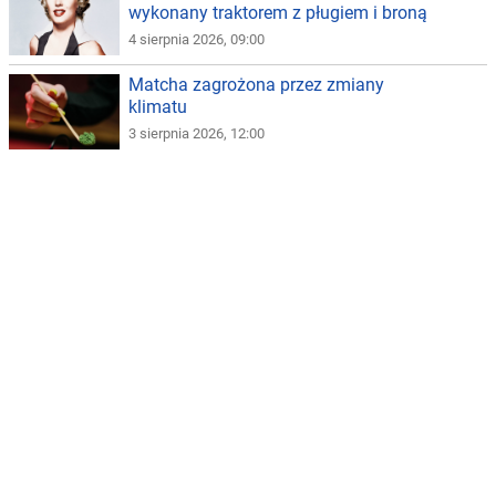
wykonany traktorem z pługiem i broną
4 sierpnia 2026, 09:00
Matcha zagrożona przez zmiany
klimatu
3 sierpnia 2026, 12:00