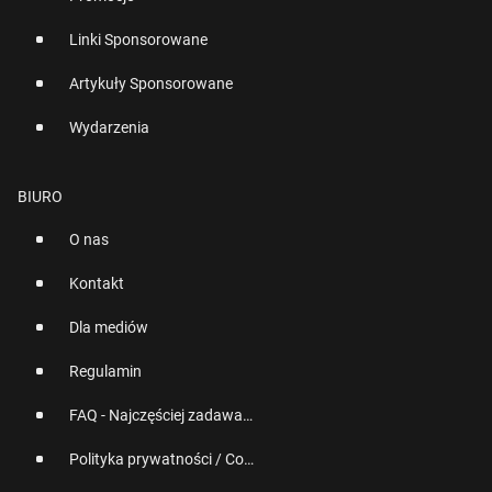
Linki Sponsorowane
Artykuły Sponsorowane
Wydarzenia
BIURO
O nas
Kontakt
Dla mediów
Regulamin
FAQ - Najczęściej zadawane pytania
Polityka prywatności / Cookies