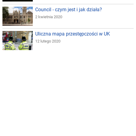
Council - czym jest i jak działa?
2 kwietnia 2020
Uliczna mapa przestępczości w UK
12 lutego 2020