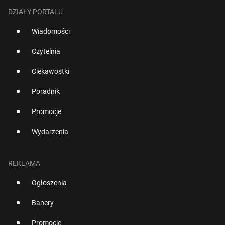
DZIAŁY PORTALU
Wiadomości
Czytelnia
Ciekawostki
Poradnik
Promocje
Wydarzenia
REKLAMA
Ogłoszenia
Banery
Promocje