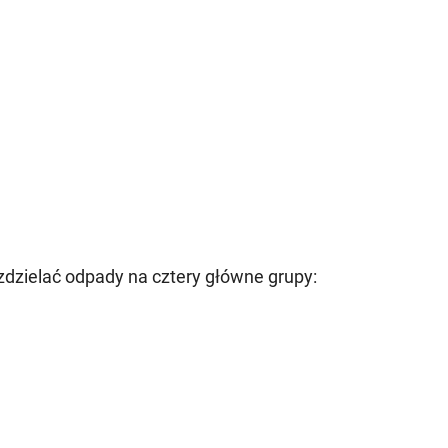
zielać odpady na cztery główne grupy: