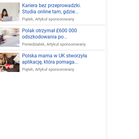
Kariera bez przeprowadzki.
Studia online tam, gdzie...
Piątek
,
Artykuł sponsorowany
Polak otrzymał £600 000
odszkodowania po...
Poniedziałek
,
Artykuł sponsorowany
Polska mama w UK stworzyła
aplikację, która pomaga...
Piątek
,
Artykuł sponsorowany