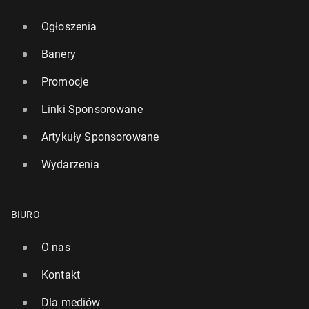
Ogłoszenia
Banery
Promocje
Linki Sponsorowane
Artykuły Sponsorowane
Wydarzenia
BIURO
O nas
Kontakt
Dla mediów