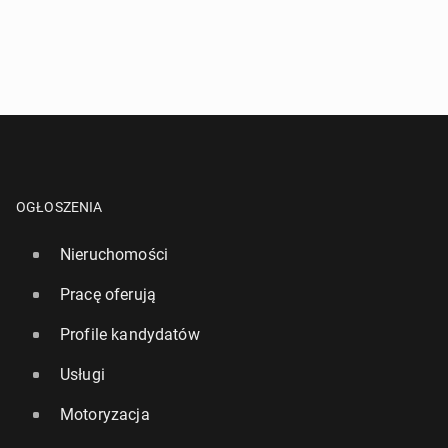
OGŁOSZENIA
Nieruchomości
Pracę oferują
Profile kandydatów
Usługi
Motoryzacja