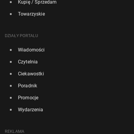
Kupię / Sprzedam
Towarzyskie
DZIAŁY PORTALU
Wiadomości
Czytelnia
Ciekawostki
Poradnik
Promocje
Wydarzenia
REKLAMA