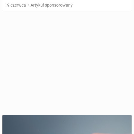
19 czerwca
• Artykuł sponsorowany