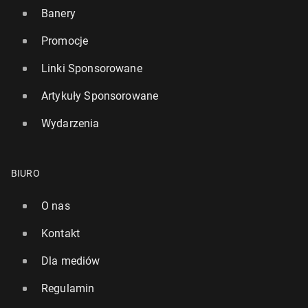
Banery
Promocje
Linki Sponsorowane
Artykuły Sponsorowane
Wydarzenia
BIURO
O nas
Kontakt
Dla mediów
Regulamin