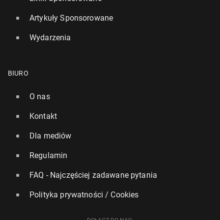
Artykuły Sponsorowane
Wydarzenia
BIURO
O nas
Kontakt
Dla mediów
Regulamin
FAQ - Najczęściej zadawane pytania
Polityka prywatności / Cookies