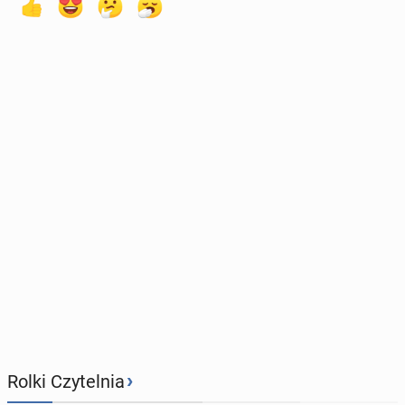
›
Rolki Czytelnia