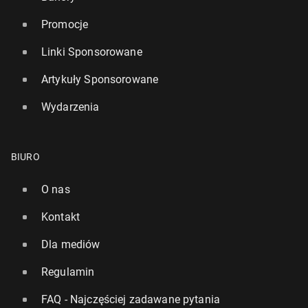
Promocje
Linki Sponsorowane
Artykuły Sponsorowane
Wydarzenia
BIURO
O nas
Kontakt
Dla mediów
Regulamin
FAQ - Najczęściej zadawane pytania