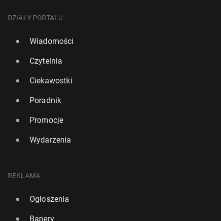
DZIAŁY PORTALU
Wiadomości
Czytelnia
Ciekawostki
Poradnik
Promocje
Wydarzenia
REKLAMA
Ogłoszenia
Banery