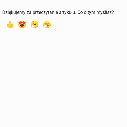
Dziękujemy za przeczytanie artykułu. Co o tym myślisz?