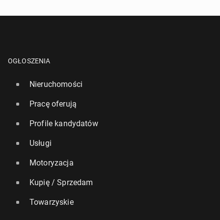
OGŁOSZENIA
Nieruchomości
Pracę oferują
Profile kandydatów
Usługi
Motoryzacja
Kupię / Sprzedam
Towarzyskie