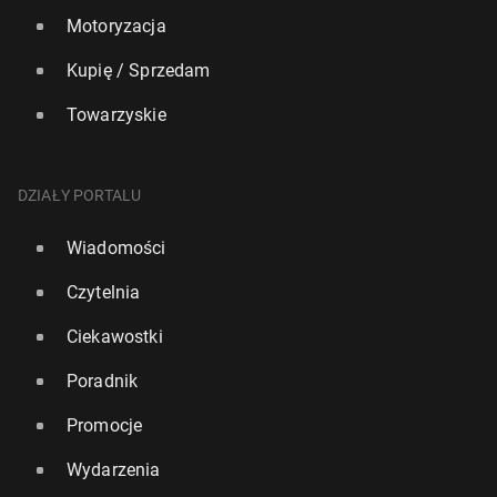
Motoryzacja
Kupię / Sprzedam
Towarzyskie
DZIAŁY PORTALU
Wiadomości
Czytelnia
Ciekawostki
Poradnik
Promocje
Wydarzenia