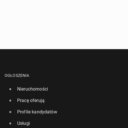
OGŁOSZENIA
Nieruchomości
Pracę oferują
Profile kandydatów
Usługi