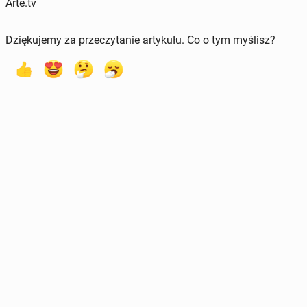
Arte.tv
Dziękujemy za przeczytanie artykułu. Co o tym myślisz?