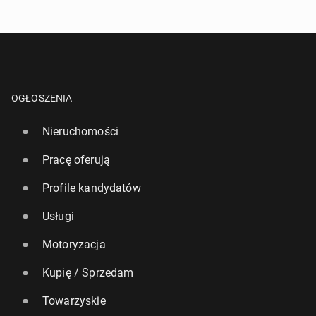
OGŁOSZENIA
Nieruchomości
Pracę oferują
Profile kandydatów
Usługi
Motoryzacja
Kupię / Sprzedam
Towarzyskie