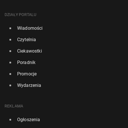
DZIAŁY PORTALU
Wiadomości
Czytelnia
Ciekawostki
Poradnik
Promocje
Wydarzenia
REKLAMA
Ogłoszenia