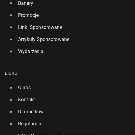
Banery
Promocje
Linki Sponsorowane
Artykuły Sponsorowane
Wydarzenia
BIURO
O nas
Kontakt
Dla mediów
Regulamin