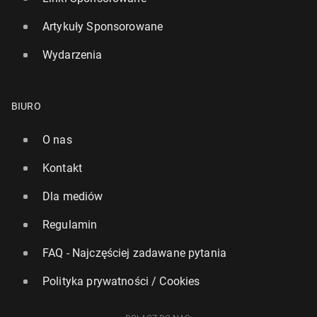
Artykuły Sponsorowane
Wydarzenia
BIURO
O nas
Kontakt
Dla mediów
Regulamin
FAQ - Najczęściej zadawane pytania
Polityka prywatności / Cookies