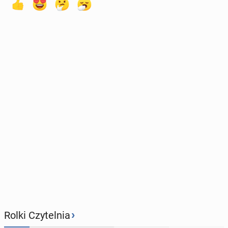
›
Rolki Czytelnia