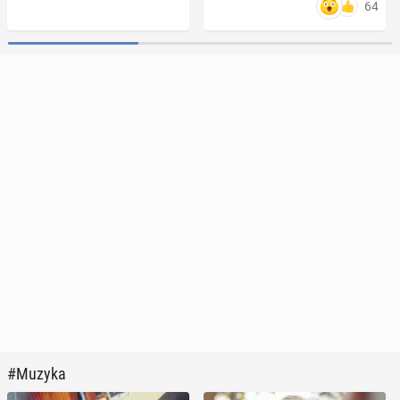
64
#Muzyka