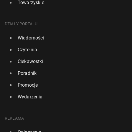
Towarzyskie
DZIAŁY PORTALU
Wiadomości
Czytelnia
Ciekawostki
Poradnik
Promocje
Wydarzenia
REKLAMA