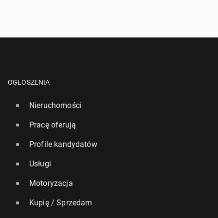
OGŁOSZENIA
Nieruchomości
Pracę oferują
Profile kandydatów
Usługi
Motoryzacja
Kupię / Sprzedam