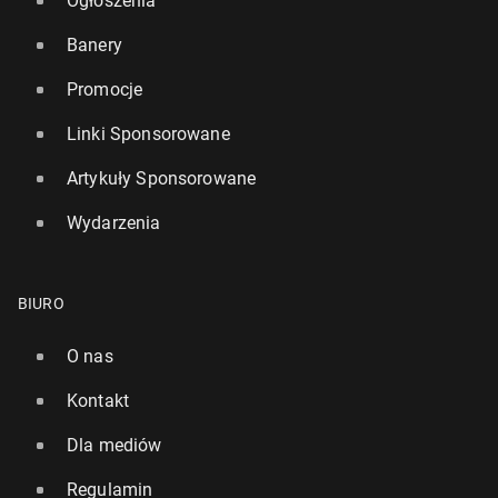
Ogłoszenia
Banery
Promocje
Linki Sponsorowane
Artykuły Sponsorowane
Wydarzenia
BIURO
O nas
Kontakt
Dla mediów
Regulamin