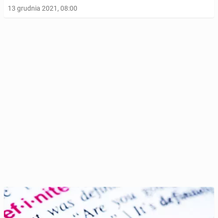
13 grudnia 2021, 08:00