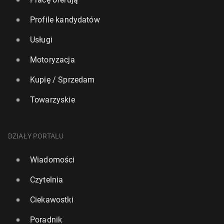
Profile kandydatów
Usługi
Motoryzacja
Kupię / Sprzedam
Towarzyskie
DZIAŁY PORTALU
Wiadomości
Czytelnia
Ciekawostki
Poradnik