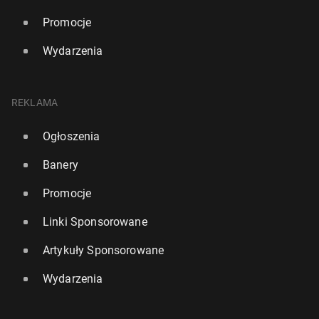
Promocje
Wydarzenia
REKLAMA
Ogłoszenia
Banery
Promocje
Linki Sponsorowane
Artykuły Sponsorowane
Wydarzenia