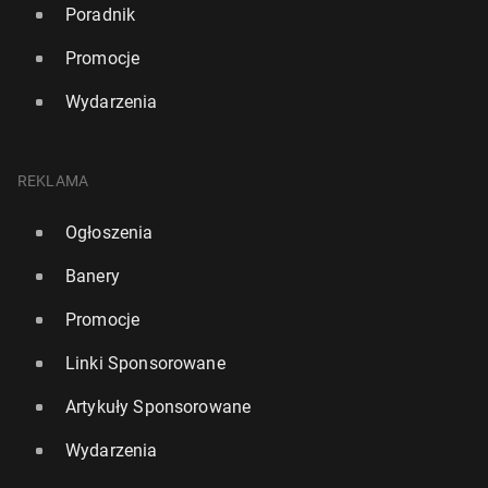
Poradnik
Promocje
Wydarzenia
REKLAMA
Ogłoszenia
Banery
Promocje
Linki Sponsorowane
Artykuły Sponsorowane
Wydarzenia