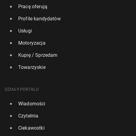
Pracę oferują
Profile kandydatów
Usługi
Motoryzacja
Kupię / Sprzedam
Towarzyskie
DZIAŁY PORTALU
Wiadomości
Czytelnia
Ciekawostki