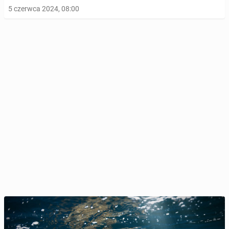
5 czerwca 2024, 08:00