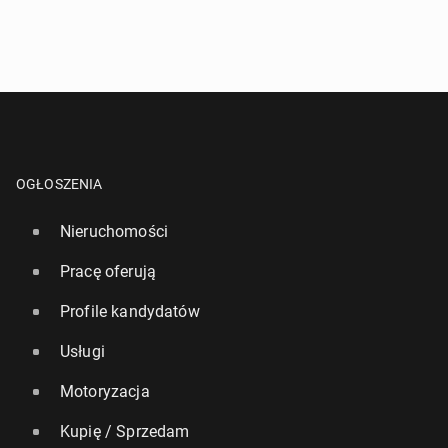
OGŁOSZENIA
Nieruchomości
Pracę oferują
Profile kandydatów
Usługi
Motoryzacja
Kupię / Sprzedam