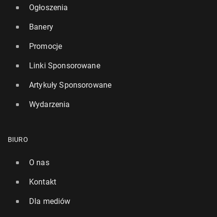
Ogłoszenia
Banery
Promocje
Linki Sponsorowane
Artykuły Sponsorowane
Wydarzenia
BIURO
O nas
Kontakt
Dla mediów