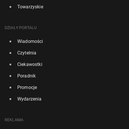
Towarzyskie
DZIAŁY PORTALU
Wiadomości
Czytelnia
Ciekawostki
Poradnik
Promocje
Wydarzenia
REKLAMA