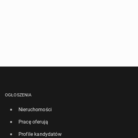
OGŁOSZENIA
Nieruchomości
Pracę oferują
Profile kandydatów