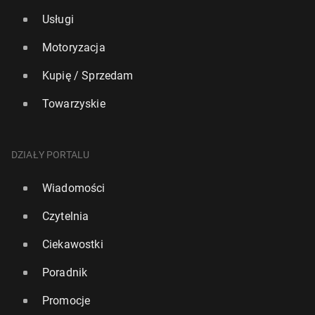
Usługi
Motoryzacja
Kupię / Sprzedam
Towarzyskie
DZIAŁY PORTALU
Wiadomości
Czytelnia
Ciekawostki
Poradnik
Promocje