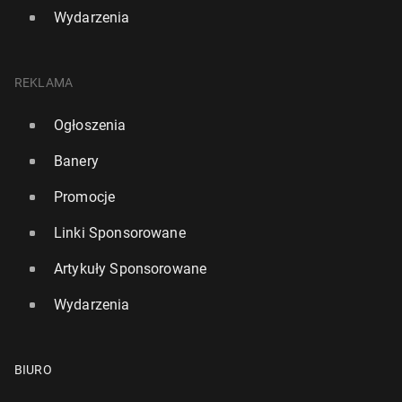
Wydarzenia
REKLAMA
Ogłoszenia
Banery
Promocje
Linki Sponsorowane
Artykuły Sponsorowane
Wydarzenia
BIURO