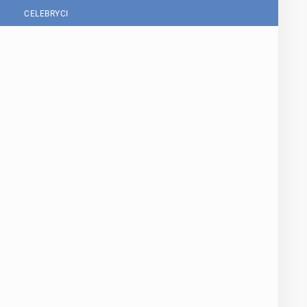
CELEBRYCI