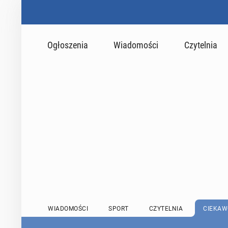
Ogłoszenia
Wiadomości
Czytelnia
WIADOMOŚCI
SPORT
CZYTELNIA
CIEKAW