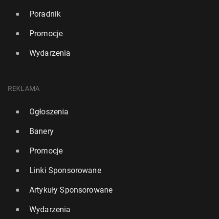
Poradnik
Promocje
Wydarzenia
REKLAMA
Ogłoszenia
Banery
Promocje
Linki Sponsorowane
Artykuły Sponsorowane
Wydarzenia