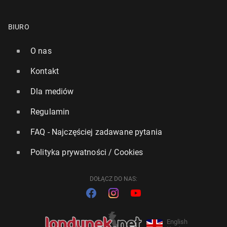
BIURO
O nas
Kontakt
Dla mediów
Regulamin
FAQ - Najczęściej zadawane pytania
Polityka prywatności / Cookies
DOŁĄCZ DO NAS:
English