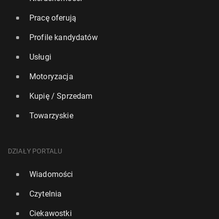
Pracę oferują
Profile kandydatów
Usługi
Motoryzacja
Kupię / Sprzedam
Towarzyskie
DZIAŁY PORTALU
Wiadomości
Czytelnia
Ciekawostki