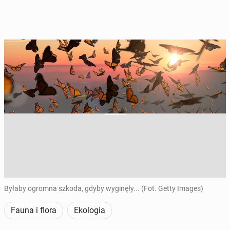
Byłaby ogromna szkoda, gdyby wyginęły... (Fot. Getty Images)
Fauna i flora
Ekologia