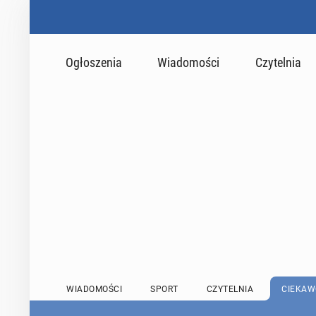
Ogłoszenia
Wiadomości
Czytelnia
WIADOMOŚCI
SPORT
CZYTELNIA
CIEKAW