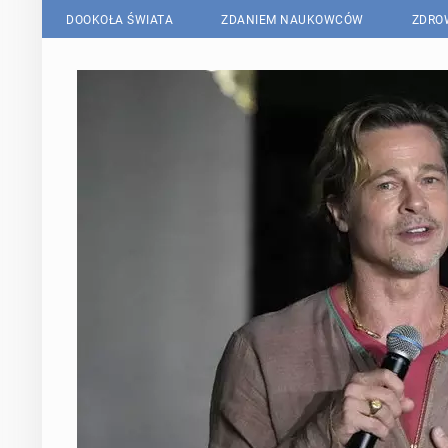
DOOKOŁA ŚWIATA
ZDANIEM NAUKOWCÓW
ZDRO