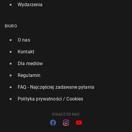
Wydarzenia
BIURO
O nas
Kontakt
Dla mediów
Regulamin
FAQ - Najczęściej zadawane pytania
Polityka prywatności / Cookies
DOŁĄCZ DO NAS: