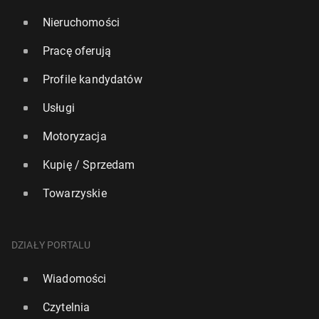
Nieruchomości
Pracę oferują
Profile kandydatów
Usługi
Motoryzacja
Kupię / Sprzedam
Towarzyskie
DZIAŁY PORTALU
Wiadomości
Czytelnia