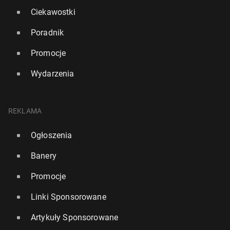
Ciekawostki
Poradnik
Promocje
Wydarzenia
REKLAMA
Ogłoszenia
Banery
Promocje
Linki Sponsorowane
Artykuły Sponsorowane