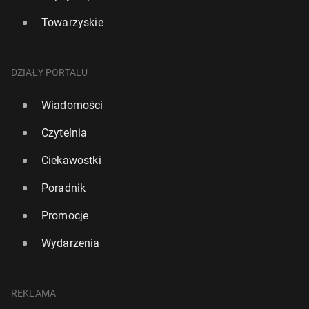
Towarzyskie
DZIAŁY PORTALU
Wiadomości
Czytelnia
Ciekawostki
Poradnik
Promocje
Wydarzenia
REKLAMA