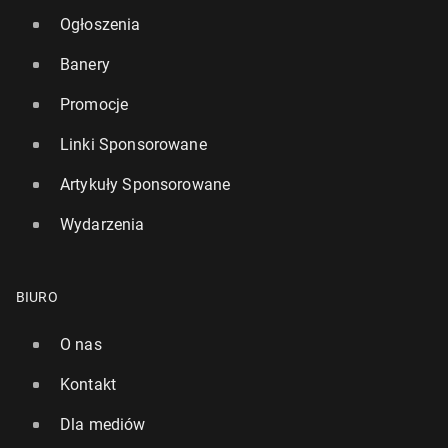
Ogłoszenia
Banery
Promocje
Linki Sponsorowane
Artykuły Sponsorowane
Wydarzenia
BIURO
O nas
Kontakt
Dla mediów