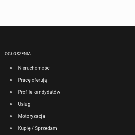
OGŁOSZENIA
Nieruchomości
Pracę oferują
Profile kandydatów
Usługi
Motoryzacja
Kupię / Sprzedam