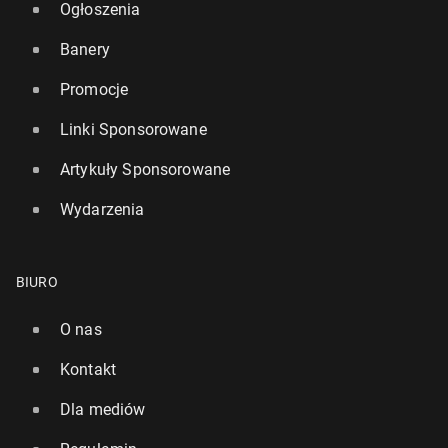
Ogłoszenia
Banery
Promocje
Linki Sponsorowane
Artykuły Sponsorowane
Wydarzenia
BIURO
O nas
Kontakt
Dla mediów