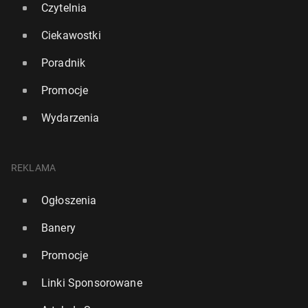
Czytelnia
Ciekawostki
Poradnik
Promocje
Wydarzenia
REKLAMA
Ogłoszenia
Banery
Promocje
Linki Sponsorowane