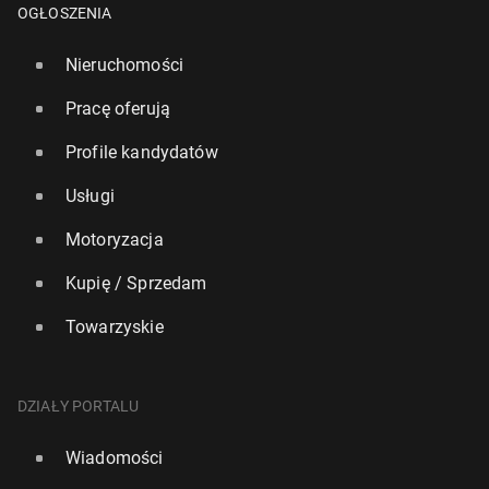
OGŁOSZENIA
Nieruchomości
Pracę oferują
Profile kandydatów
Usługi
Motoryzacja
Kupię / Sprzedam
Towarzyskie
DZIAŁY PORTALU
Wiadomości