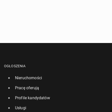
OGŁOSZENIA
Nieruchomości
Pracę oferują
Profile kandydatów
Usługi