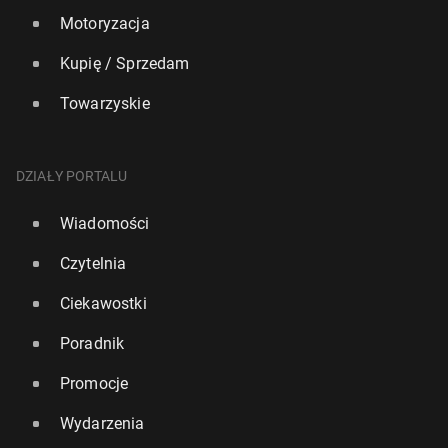
Motoryzacja
Kupię / Sprzedam
Towarzyskie
DZIAŁY PORTALU
Wiadomości
Czytelnia
Ciekawostki
Poradnik
Promocje
Wydarzenia