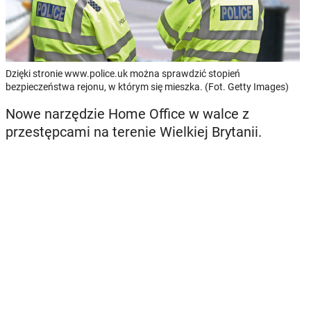
Dzięki stronie www.police.uk można sprawdzić stopień
bezpieczeństwa rejonu, w którym się mieszka. (Fot. Getty Images)
Nowe narzędzie Home Office w walce z
przestępcami na terenie Wielkiej Brytanii.