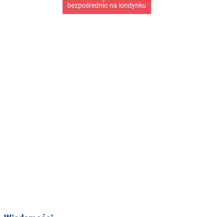
bezpośrednio na londynku