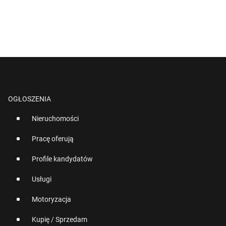
OGŁOSZENIA
Nieruchomości
Pracę oferują
Profile kandydatów
Usługi
Motoryzacja
Kupię / Sprzedam