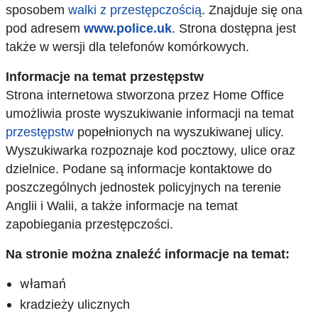
sposobem
walki z przestępczością
. Znajduje się ona
pod adresem
www.police.uk
. Strona dostępna jest
także w wersji dla telefonów komórkowych.
Informacje na temat przestępstw
Strona internetowa stworzona przez Home Office
umożliwia proste wyszukiwanie informacji na temat
przestępstw
popełnionych na wyszukiwanej ulicy.
Wyszukiwarka rozpoznaje kod pocztowy, ulice oraz
dzielnice. Podane są informacje kontaktowe do
poszczególnych jednostek policyjnych na terenie
Anglii i Walii, a także informacje na temat
zapobiegania przestępczości.
Na stronie można znaleźć informacje na temat:
włamań
kradzieży ulicznych