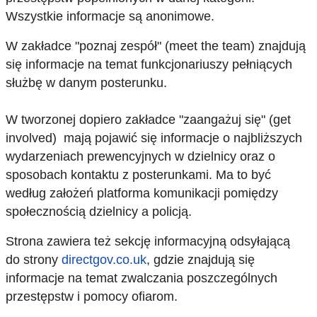
Wszystkie informacje są anonimowe.
W zakładce "poznaj zespół" (meet the team) znajdują
się informacje na temat funkcjonariuszy pełniących
służbę w danym posterunku.
W tworzonej dopiero zakładce "zaangażuj się" (get
involved) mają pojawić się informacje o najbliższych
wydarzeniach prewencyjnych w dzielnicy oraz o
sposobach kontaktu z posterunkami. Ma to być
według założeń platforma komunikacji pomiędzy
społecznością dzielnicy a policją.
Strona zawiera też sekcję informacyjną odsyłającą
do strony
directgov.co.uk
, gdzie znajdują się
informacje na temat zwalczania poszczególnych
przestępstw i pomocy ofiarom.