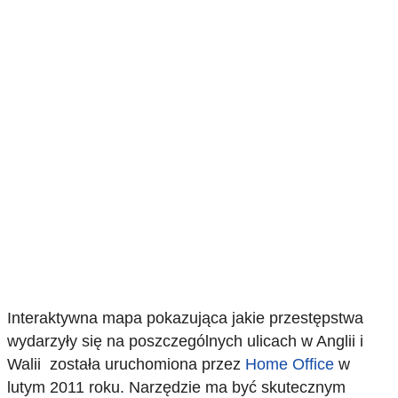
Interaktywna mapa pokazująca jakie przestępstwa
wydarzyły się na poszczególnych ulicach w Anglii i
Walii została uruchomiona przez
Home Office
w
lutym 2011 roku. Narzędzie ma być skutecznym