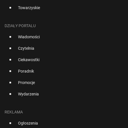
Towarzyskie
DZIAŁY PORTALU
Wiadomości
Czytelnia
Ciekawostki
Poradnik
Promocje
Wydarzenia
REKLAMA
Ogłoszenia