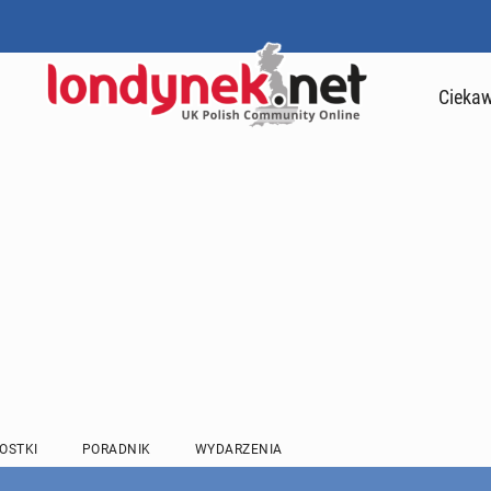
Ciekaw
OSTKI
PORADNIK
WYDARZENIA