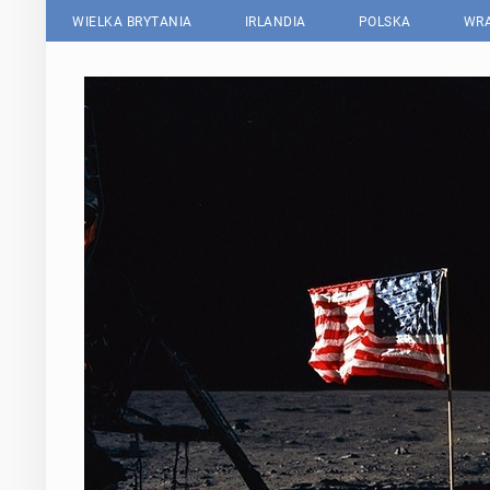
WIELKA BRYTANIA
IRLANDIA
POLSKA
WRA