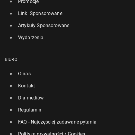
Promocje
Linki Sponsorowane
Artykuły Sponsorowane
Wydarzenia
BIURO
O nas
Kontakt
Dla mediów
Regulamin
FAQ - Najczęściej zadawane pytania
Polityka prywatności / Cookies