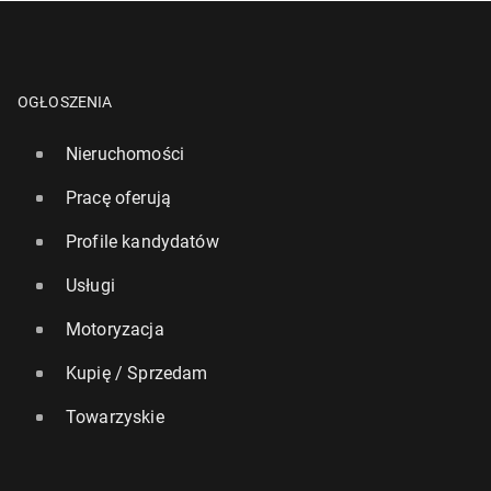
OGŁOSZENIA
Nieruchomości
Pracę oferują
Profile kandydatów
Usługi
Motoryzacja
Kupię / Sprzedam
Towarzyskie