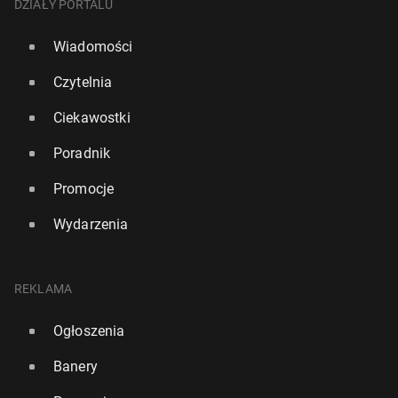
DZIAŁY PORTALU
Wiadomości
Czytelnia
Ciekawostki
Poradnik
Promocje
Wydarzenia
REKLAMA
Ogłoszenia
Banery