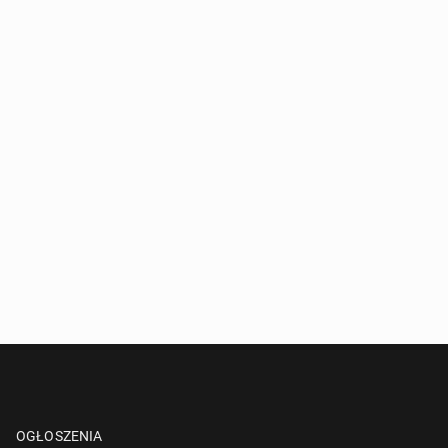
OGŁOSZENIA