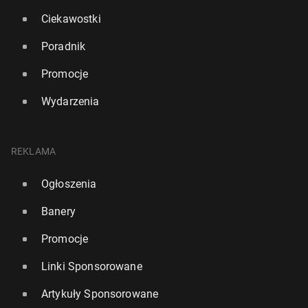
Ciekawostki
Poradnik
Promocje
Wydarzenia
REKLAMA
Ogłoszenia
Banery
Promocje
Linki Sponsorowane
Artykuły Sponsorowane