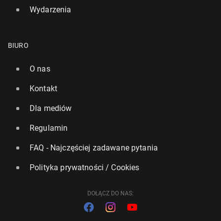
Wydarzenia
BIURO
O nas
Kontakt
Dla mediów
Regulamin
FAQ - Najczęściej zadawane pytania
Polityka prywatności / Cookies
DOŁĄCZ DO NAS: