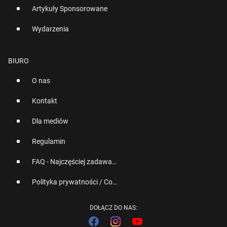
Artykuły Sponsorowane
Wydarzenia
BIURO
O nas
Kontakt
Dla mediów
Regulamin
FAQ - Najczęściej zadawane pytania
Polityka prywatności / Cookies
DOŁĄCZ DO NAS: