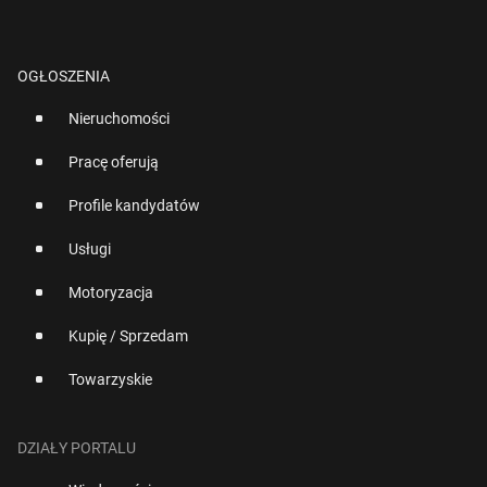
OGŁOSZENIA
Nieruchomości
Pracę oferują
Profile kandydatów
Usługi
Motoryzacja
Kupię / Sprzedam
Towarzyskie
DZIAŁY PORTALU