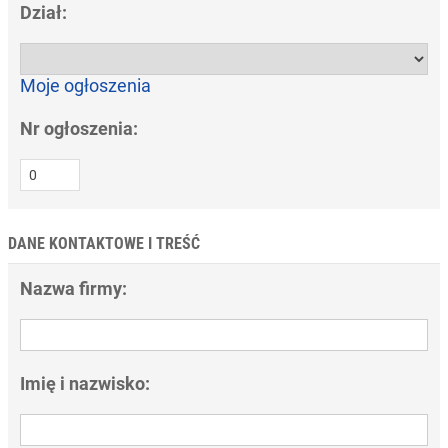
Dział:
Moje ogłoszenia
Nr ogłoszenia:
DANE KONTAKTOWE I TREŚĆ
Nazwa firmy:
Imię i nazwisko: