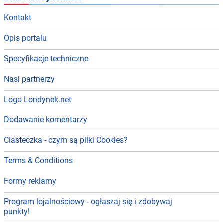
Kontakt
Opis portalu
Specyfikacje techniczne
Nasi partnerzy
Logo Londynek.net
Dodawanie komentarzy
Ciasteczka - czym są pliki Cookies?
Terms & Conditions
Formy reklamy
Program lojalnościowy - ogłaszaj się i zdobywaj
punkty!