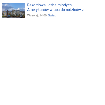
Rekordowa liczba młodych
Amerykanów wraca do rodziców z...
Wczoraj, 14:00,
Świat