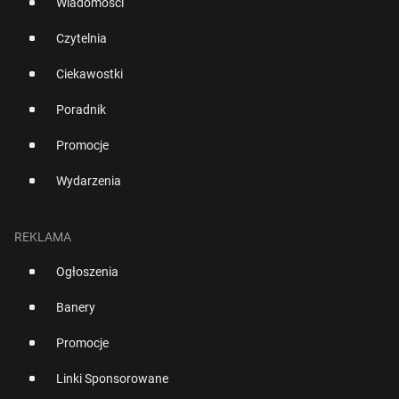
Wiadomości
Czytelnia
Ciekawostki
Poradnik
Promocje
Wydarzenia
REKLAMA
Ogłoszenia
Banery
Promocje
Linki Sponsorowane