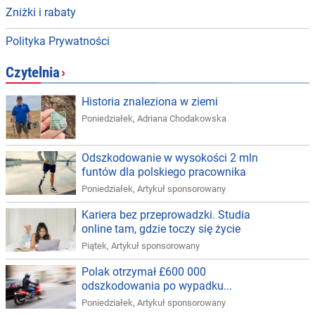
Zniżki i rabaty
Polityka Prywatności
Czytelnia
›
Historia znaleziona w ziemi
Poniedziałek
,
Adriana Chodakowska
Odszkodowanie w wysokości 2 mln
funtów dla polskiego pracownika
Poniedziałek
,
Artykuł sponsorowany
Kariera bez przeprowadzki. Studia
online tam, gdzie toczy się życie
Piątek
,
Artykuł sponsorowany
Polak otrzymał £600 000
odszkodowania po wypadku...
Poniedziałek
,
Artykuł sponsorowany