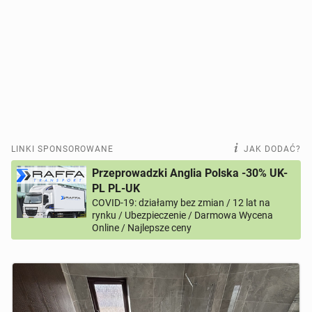
LINKI SPONSOROWANE
JAK DODAĆ?
Przeprowadzki Anglia Polska -30% UK-
PL PL-UK
COVID-19: działamy bez zmian / 12 lat na
rynku / Ubezpieczenie / Darmowa Wycena
Online / Najlepsze ceny