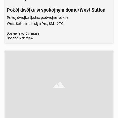
Pokój dwójka w spokojnym domu/West Sutton
Pokój-dwójka (jedno podwójne łóżko)
West Sutton, Londyn Pn., SM1 2TQ
Dostępne od
6 sierpnia
Dodano
6 sierpnia