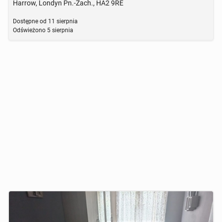
Harrow, Londyn Pn.-Zach., HA2 9RE
Dostępne od
11 sierpnia
Odświeżono
5 sierpnia