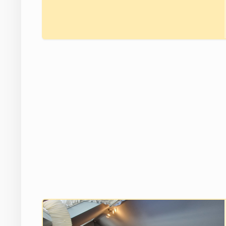
Brak zdjęcia