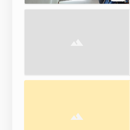
Brak zdjęcia