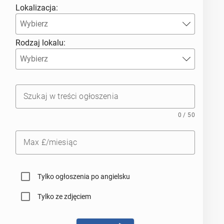
Lokalizacja:
Rodzaj lokalu:
Szukaj w treści ogłoszenia
0 / 50
Max £/miesiąc
Tylko ogłoszenia po angielsku
Tylko ze zdjęciem