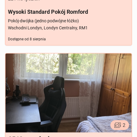
Wysoki Standard Pokój Romford
Pokój-dwójka (jedno podwójne łóżko)
Wschodni Londyn, Londyn Centralny, RM1
Dostępne od
8 sierpnia
2