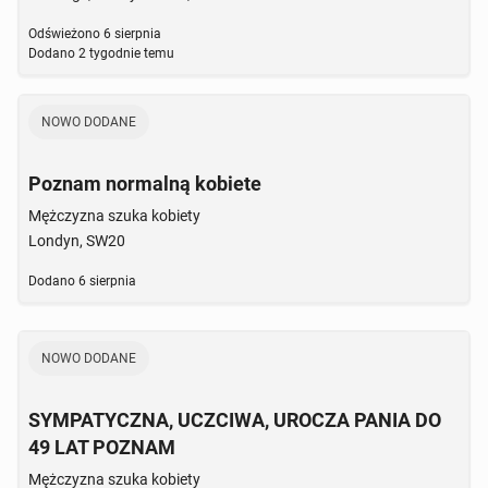
Odświeżono
6 sierpnia
Dodano
2 tygodnie temu
NOWO DODANE
Poznam normalną kobiete
Mężczyzna szuka kobiety
Londyn, SW20
Dodano
6 sierpnia
NOWO DODANE
SYMPATYCZNA, UCZCIWA, UROCZA PANIA DO
49 LAT POZNAM
Mężczyzna szuka kobiety