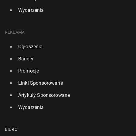
Wydarzenia
REKLAMA
Ogłoszenia
Banery
Promocje
Linki Sponsorowane
Artykuły Sponsorowane
Wydarzenia
BIURO