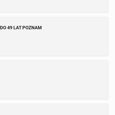
DO 49 LAT POZNAM