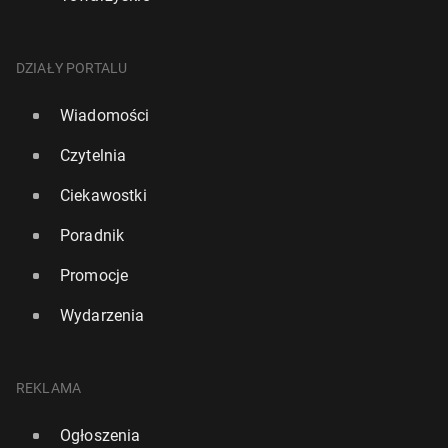
DZIAŁY PORTALU
Wiadomości
Czytelnia
Ciekawostki
Poradnik
Promocje
Wydarzenia
REKLAMA
Ogłoszenia