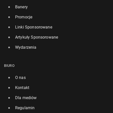
Banery
Promocje
Linki Sponsorowane
Artykuły Sponsorowane
Wydarzenia
BIURO
O nas
Kontakt
Dla mediów
Regulamin