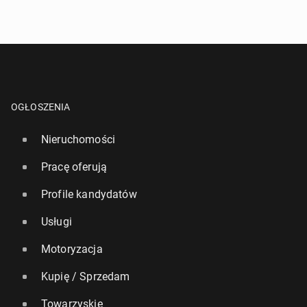
OGŁOSZENIA
Nieruchomości
Pracę oferują
Profile kandydatów
Usługi
Motoryzacja
Kupię / Sprzedam
Towarzyskie