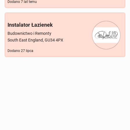
Dodano
7 lat temu
Instalator Łazienek
Budownictwo i Remonty
South East England, GU34 4PX
Dodano
27 lipca